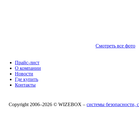
Смотреть все фото
Прайс-лист
О компании
Новости
Где купить
Контакты
Copyright 2006–2026 © WIZEBOX –
системы безопасности,