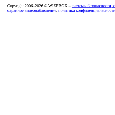
Copyright 2006–2026 © WIZEBOX –
системы безопасности, 
охранное видеонаблюдение
,
политика конфиденциальсност