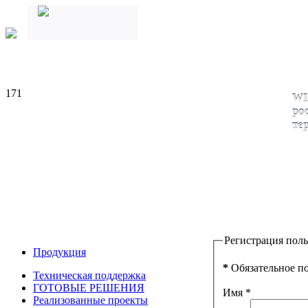
171
WI
ро
те
Регистрация поль
Продукция
*
Обязательное п
Техническая поддержка
ГОТОВЫЕ РЕШЕНИЯ
Имя
*
Реализованные проекты