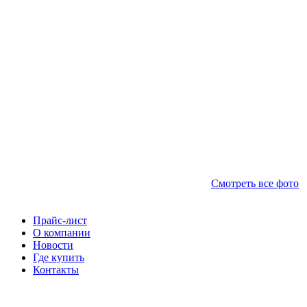
Смотреть все фото
Прайс-лист
О компании
Новости
Где купить
Контакты