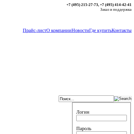
+7 (495) 215-27-73, +7 (495) 414-42-41
Заказ и поддержка
Прайс-лист
О компании
Новости
Где купить
Контакты
.
Логин
Пароль