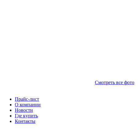
Смотреть все фото
Прайс-лист
О компании
Новости
Где купить
Контакты