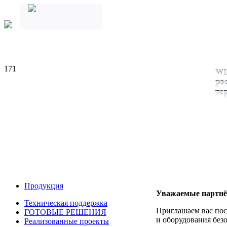
171
WI
ро
те
Продукция
Уважаемые партн
Техническая поддержка
Приглашаем вас пос
ГОТОВЫЕ РЕШЕНИЯ
и оборудования безо
Реализованные проекты