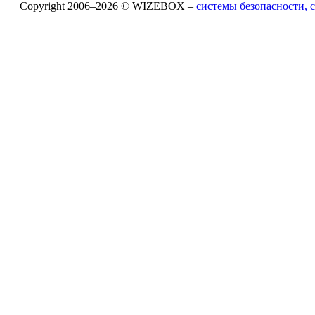
Copyright 2006–2026 © WIZEBOX –
системы безопасности,