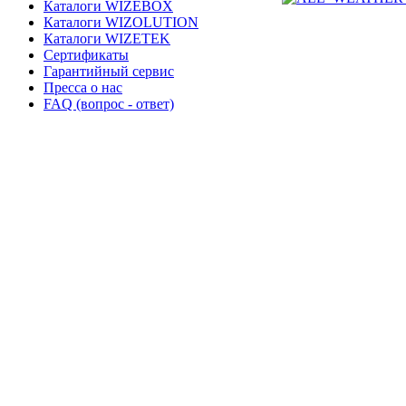
Каталоги WIZEBOX
Каталоги WIZOLUTION
Каталоги WIZETEK
Сертификаты
Гарантийный сервис
Пресса о нас
FAQ (вопрос - ответ)