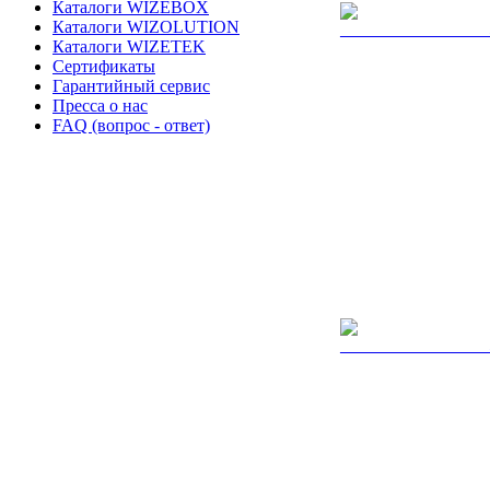
Каталоги WIZEBOX
Каталоги WIZOLUTION
Каталоги WIZETEK
Сертификаты
Гарантийный сервис
Пресса о нас
FAQ (вопрос - ответ)