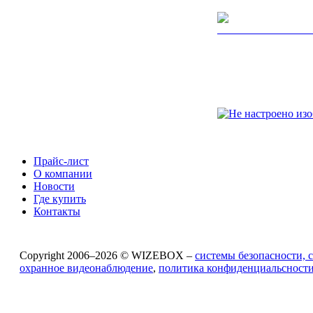
Прайс-лист
О компании
Новости
Где купить
Контакты
Copyright 2006–2026 © WIZEBOX –
системы безопасности, 
охранное видеонаблюдение
,
политика конфиденциальсност