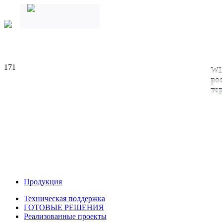
171
WI
ро
те
Продукция
Техническая поддержка
ГОТОВЫЕ РЕШЕНИЯ
Реализованные проекты