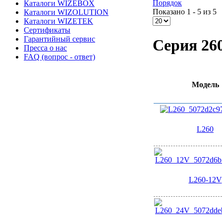
Порядок
Каталоги WIZEBOX
Показано 1 - 5 из 5
Каталоги WIZOLUTION
Каталоги WIZETEK
Сертификаты
Гарантийный сервис
Серия 26
Пресса о нас
FAQ (вопрос - ответ)
Модель
L260
L260-12V