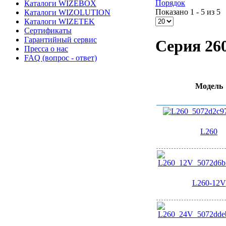
Порядок
Каталоги WIZEBOX
Показано 1 - 5 из 5
Каталоги WIZOLUTION
Каталоги WIZETEK
Сертификаты
Гарантийный сервис
Серия 26
Пресса о нас
FAQ (вопрос - ответ)
Модель
L260
L260-12V