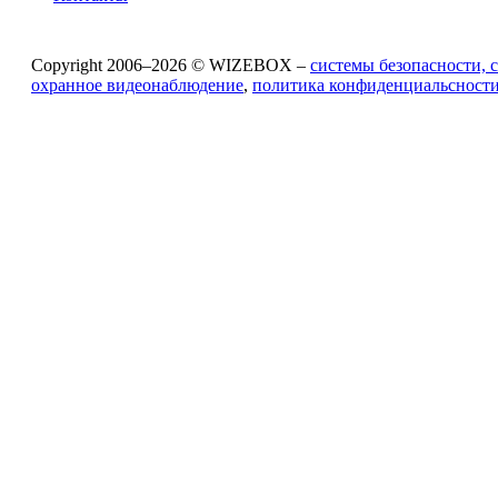
Copyright 2006–2026 © WIZEBOX –
системы безопасности, 
охранное видеонаблюдение
,
политика конфиденциальсност