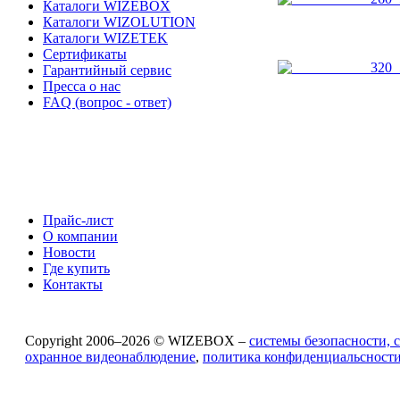
Каталоги WIZEBOX
Каталоги WIZOLUTION
Каталоги WIZETEK
Сертификаты
Гарантийный сервис
Пресса о нас
FAQ (вопрос - ответ)
Прайс-лист
О компании
Новости
Где купить
Контакты
Copyright 2006–2026 © WIZEBOX –
системы безопасности, 
охранное видеонаблюдение
,
политика конфиденциальсност