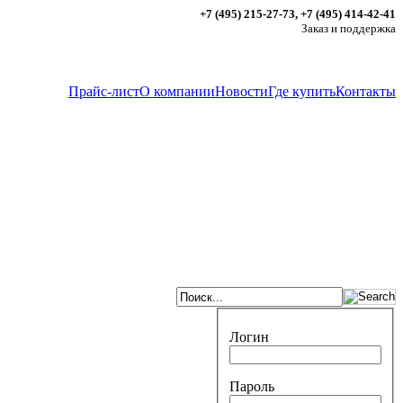
+7 (495) 215-27-73, +7 (495) 414-42-41
Заказ и поддержка
Прайс-лист
О компании
Новости
Где купить
Контакты
Логин
Пароль