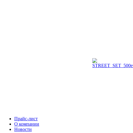
Прайс-лист
О компании
Новости