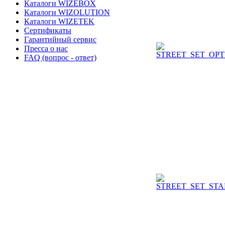
Каталоги WIZEBOX
Каталоги WIZOLUTION
Каталоги WIZETEK
Сертификаты
Гарантийный сервис
Пресса о нас
FAQ (вопрос - ответ)