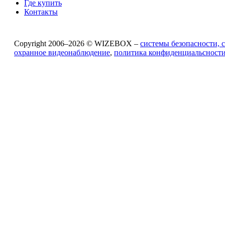
Где купить
Контакты
Copyright 2006–2026 © WIZEBOX –
системы безопасности, 
охранное видеонаблюдение
,
политика конфиденциальсност