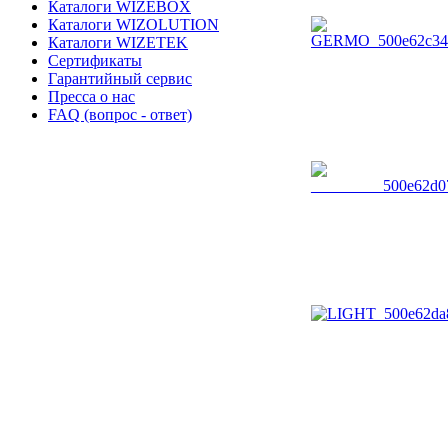
Каталоги WIZEBOX
Каталоги WIZOLUTION
Каталоги WIZETEK
Сертификаты
Гарантийный сервис
Пресса о нас
FAQ (вопрос - ответ)