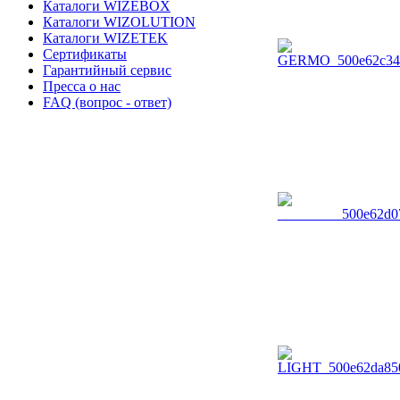
Каталоги WIZEBOX
Каталоги WIZOLUTION
Каталоги WIZETEK
Сертификаты
Гарантийный сервис
Пресса о нас
FAQ (вопрос - ответ)