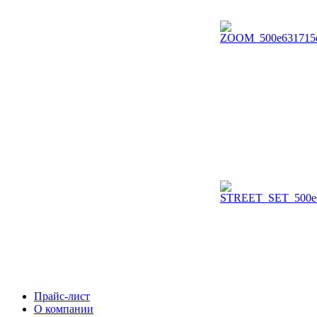
Прайс-лист
О компании