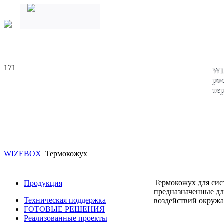
171
WI
ро
те
WIZEBOX
Термокожух
Термокожух для сис
Продукция
предназначенные дл
Техническая поддержка
воздействий окруж
ГОТОВЫЕ РЕШЕНИЯ
Реализованные проекты