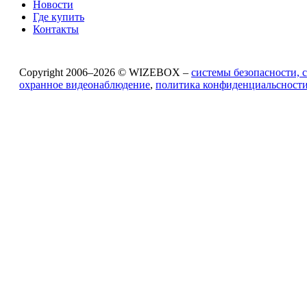
Новости
Где купить
Контакты
Copyright 2006–2026 © WIZEBOX –
системы безопасности, 
охранное видеонаблюдение
,
политика конфиденциальсност