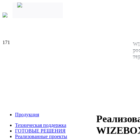
171
WI
ро
те
Продукция
Реализов
Техническая поддержка
WIZEBO
ГОТОВЫЕ РЕШЕНИЯ
Реализованные проекты