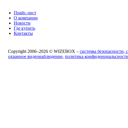
Прайс-лист
О компании
Новости
Где купить
Контакты
Copyright 2006–2026 © WIZEBOX –
системы безопасности, 
охранное видеонаблюдение
,
политика конфиденциальсност