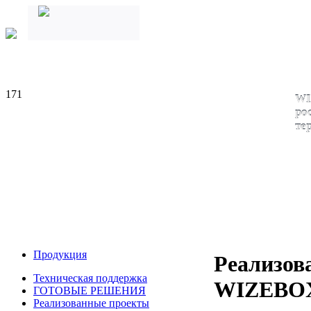
171
WI
ро
те
Продукция
Реализов
Техническая поддержка
WIZEBO
ГОТОВЫЕ РЕШЕНИЯ
Реализованные проекты