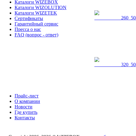
Каталоги WIZEBOX
Каталоги WIZOLUTION
Каталоги WIZETEK
Сертификаты
Гарантийный сервис
Пресса о нас
FAQ (вопрос - ответ)
Прайс-лист
О компании
Новости
Где купить
Контакты