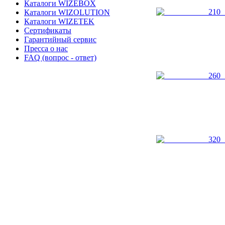
Каталоги WIZEBOX
Каталоги WIZOLUTION
Каталоги WIZETEK
Сертификаты
Гарантийный сервис
Пресса о нас
FAQ (вопрос - ответ)