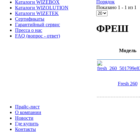
Порядок
Каталоги WIZEBOX
Показано 1 - 1 из 1
Каталоги WIZOLUTION
Каталоги WIZETEK
Сертификаты
Гарантийный сервис
ФРЕШ
Пресса о нас
FAQ (вопрос - ответ)
Модель
Fresh 260
Прайс-лист
О компании
Новости
Где купить
Контакты