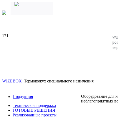
171
WI
ро
те
WIZEBOX
Термокожух специального назначения
Оборудование для н
Продукция
неблагоприятных во
Техническая поддержка
ГОТОВЫЕ РЕШЕНИЯ
Реализованные проекты