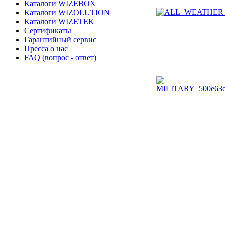
Каталоги WIZEBOX
Каталоги WIZOLUTION
Каталоги WIZETEK
Сертификаты
Гарантийный сервис
Пресса о нас
FAQ (вопрос - ответ)