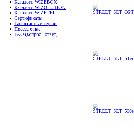
Каталоги WIZEBOX
Каталоги WIZOLUTION
Каталоги WIZETEK
Сертификаты
Гарантийный сервис
Пресса о нас
FAQ (вопрос - ответ)