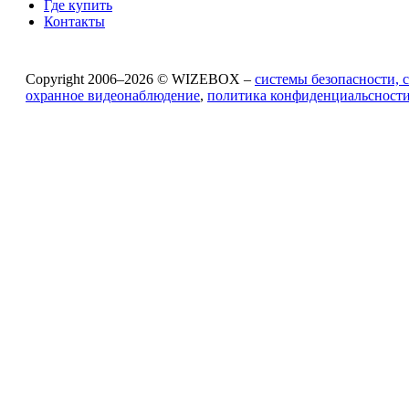
Где купить
Контакты
Copyright 2006–2026 © WIZEBOX –
системы безопасности, 
охранное видеонаблюдение
,
политика конфиденциальсност