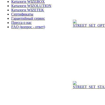
Каталоги WIZEBOX
Каталоги WIZOLUTION
Каталоги WIZETEK
Сертификаты
Гарантийный сервис
Пресса о нас
FAQ (вопрос - ответ)