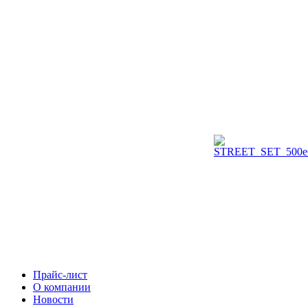
Прайс-лист
О компании
Новости