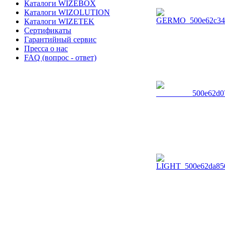
Каталоги WIZEBOX
Каталоги WIZOLUTION
Каталоги WIZETEK
Сертификаты
Гарантийный сервис
Пресса о нас
FAQ (вопрос - ответ)