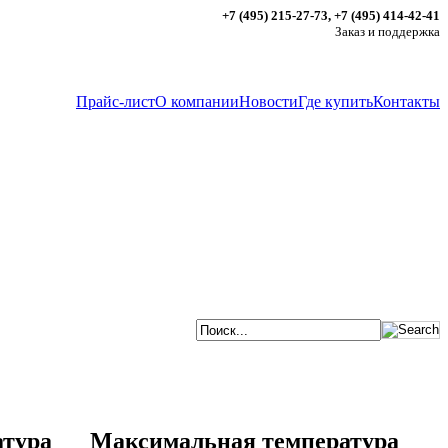
+7 (495) 215-27-73, +7 (495) 414-42-41
Заказ и поддержка
Прайс-лист
О компании
Новости
Где купить
Контакты
тура
Максимальная температура