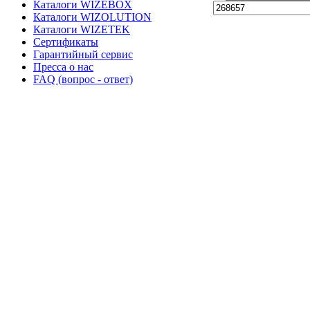
Каталоги WIZEBOX
Каталоги WIZOLUTION
Каталоги WIZETEK
Сертификаты
Гарантийный сервис
Пресса о нас
FAQ (вопрос - ответ)