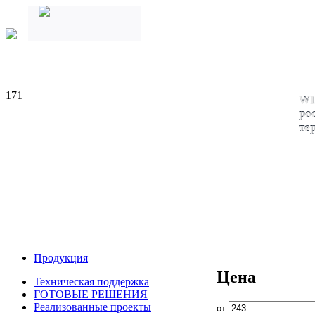
171
WI
ро
те
Продукция
Цена
Техническая поддержка
ГОТОВЫЕ РЕШЕНИЯ
Реализованные проекты
от