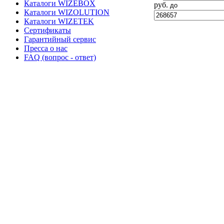
Каталоги WIZEBOX
руб.
до
Каталоги WIZOLUTION
Каталоги WIZETEK
Сертификаты
Гарантийный сервис
Пресса о нас
FAQ (вопрос - ответ)