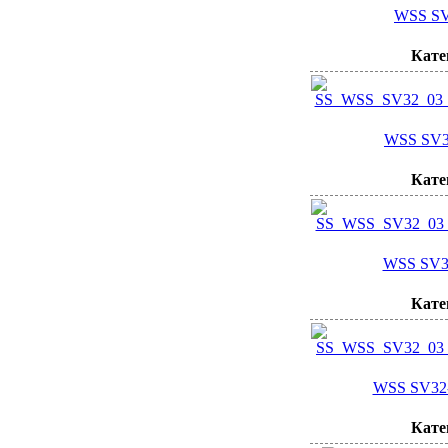
WSS SV
Кате
WSS SV32
Кате
WSS SV3
Кате
WSS SV32-
Кате