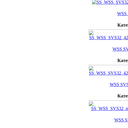
WSS 
Кате
WSS SV
Кате
WSS SVS
Кате
WSS S