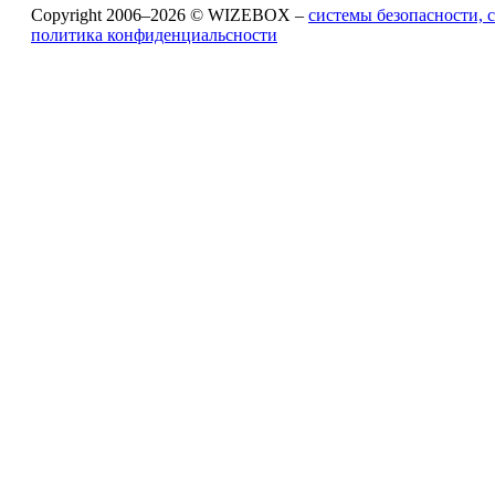
Copyright 2006–2026 © WIZEBOX –
системы безопасности,
политика конфиденциальсности