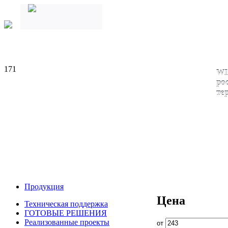
171
WI
ро
те
Продукция
Цена
Техническая поддержка
ГОТОВЫЕ РЕШЕНИЯ
Реализованные проекты
от