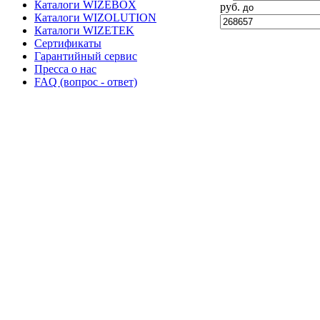
Каталоги WIZEBOX
руб.
до
Каталоги WIZOLUTION
Каталоги WIZETEK
Сертификаты
Гарантийный сервис
Пресса о нас
FAQ (вопрос - ответ)