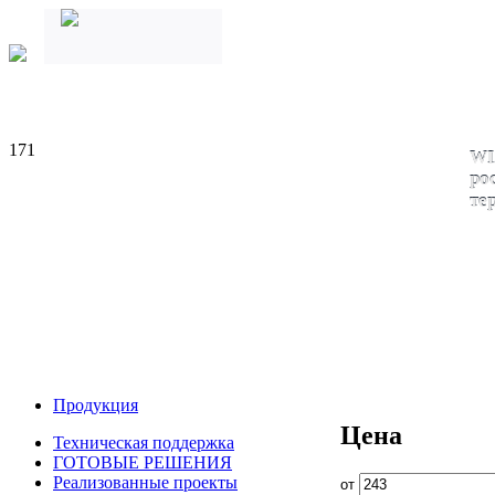
171
WI
ро
те
Продукция
Цена
Техническая поддержка
ГОТОВЫЕ РЕШЕНИЯ
Реализованные проекты
от