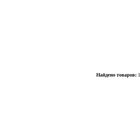
Найдено товаров: