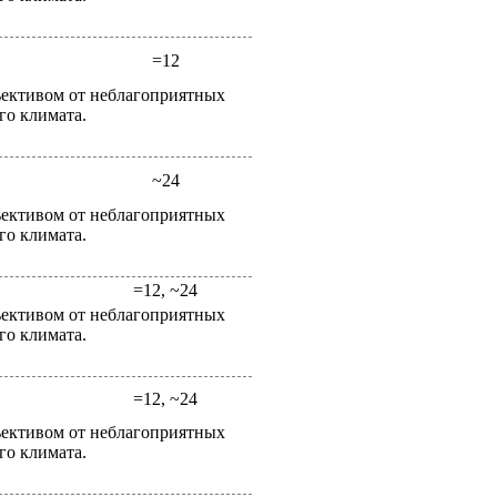
=12
ективом от неблагоприятных
го климата.
~24
ективом от неблагоприятных
го климата.
=12, ~24
ективом от неблагоприятных
го климата.
=12, ~24
ективом от неблагоприятных
го климата.