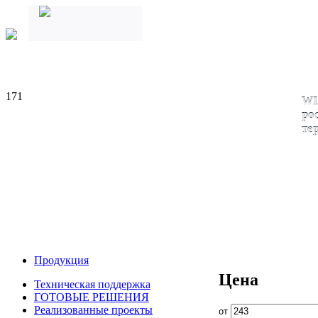
171
WI
ро
те
Продукция
Цена
Техническая поддержка
ГОТОВЫЕ РЕШЕНИЯ
Реализованные проекты
от