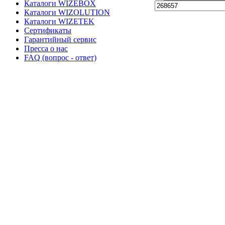
Каталоги WIZEBOX
Каталоги WIZOLUTION
Каталоги WIZETEK
Сертификаты
Гарантийный сервис
Пресса о нас
FAQ (вопрос - ответ)