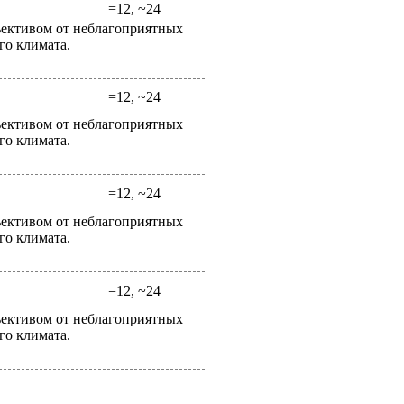
=12, ~24
ективом от неблагоприятных
го климата.
=12, ~24
ективом от неблагоприятных
го климата.
=12, ~24
ективом от неблагоприятных
го климата.
=12, ~24
ективом от неблагоприятных
го климата.