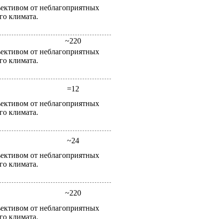
ективом от неблагоприятных
го климата.
~220
ективом от неблагоприятных
го климата.
=12
ективом от неблагоприятных
го климата.
~24
ективом от неблагоприятных
го климата.
~220
ективом от неблагоприятных
го климата.