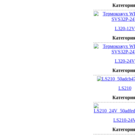
Категория
L320-12V
Категория
L320-24V
Категория
LS210
Категория
LS210-24
Категория