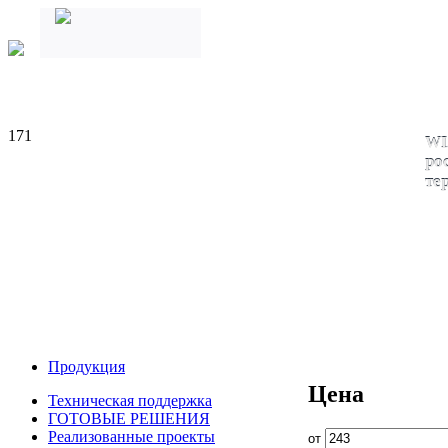
171
WI
ро
те
Продукция
Цена
Техническая поддержка
ГОТОВЫЕ РЕШЕНИЯ
Реализованные проекты
от