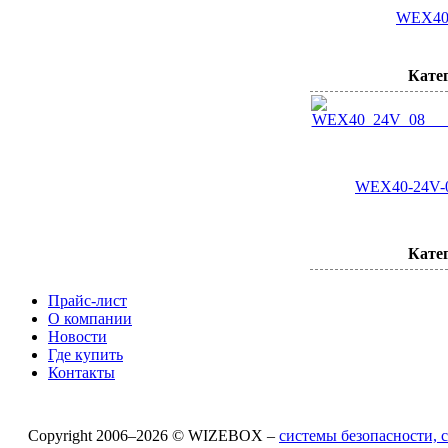
WEX40
Кате
WEX40-24V-0
Кате
Прайс-лист
О компании
Новости
Где купить
Контакты
Copyright 2006–2026 © WIZEBOX –
системы безопасности,