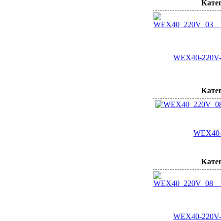
Кате
WEX40-220V-0
Кате
WEX40-
Кате
WEX40-220V-0