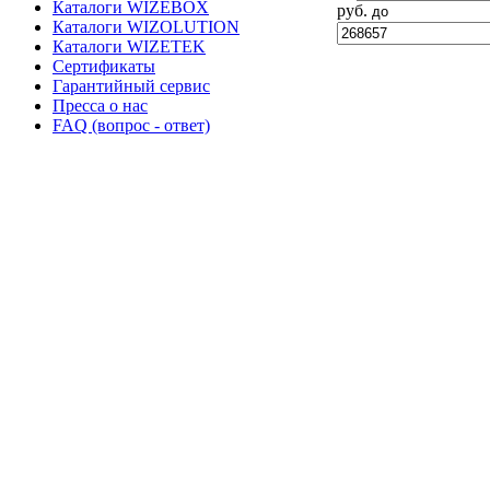
Каталоги WIZEBOX
руб.
до
Каталоги WIZOLUTION
Каталоги WIZETEK
Сертификаты
Гарантийный сервис
Пресса о нас
FAQ (вопрос - ответ)