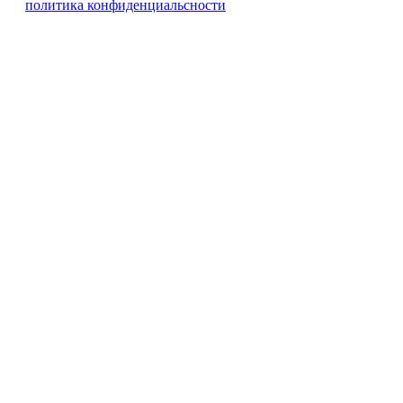
политика конфиденциальсности