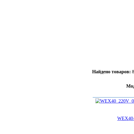
Найдено товаров:
Мо
WEX40-