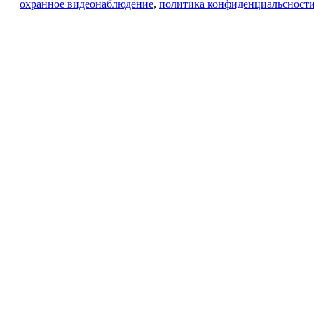
охранное видеонаблюдение
,
политика конфиденциальсност