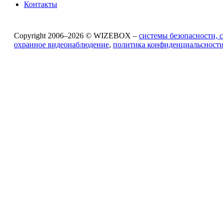
Контакты
Copyright 2006–2026 © WIZEBOX –
системы безопасности, 
охранное видеонаблюдение
,
политика конфиденциальсност