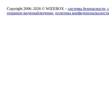
Copyright 2006–2026 © WIZEBOX –
системы безопасности, 
охранное видеонаблюдение
,
политика конфиденциальсност