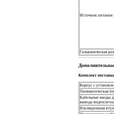
Источник питания 
Гальваническая ра
Дополнительна
Комплект поставки
Корпус с установл
Пневматическая бл
Кабельные вводы д
вывода видеосигна
Изоляционная втул