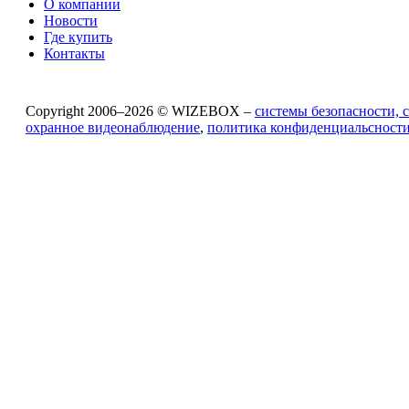
О компании
Новости
Где купить
Контакты
Copyright 2006–2026 © WIZEBOX –
системы безопасности, 
охранное видеонаблюдение
,
политика конфиденциальсност