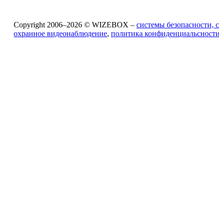
Copyright 2006–2026 © WIZEBOX –
системы безопасности, 
охранное видеонаблюдение
,
политика конфиденциальсност