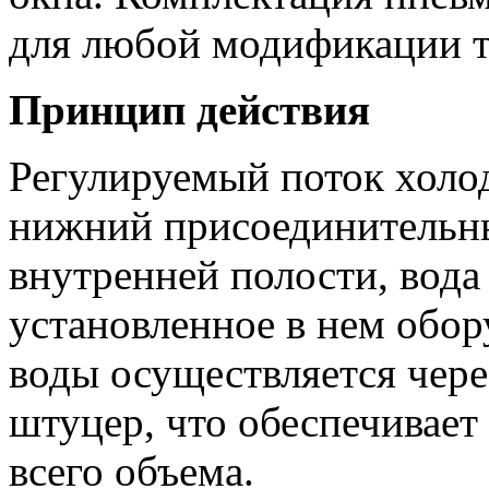
для любой модификации 
Принцип действия
Регулируемый поток холод
нижний присоединительны
внутренней полости, вода
установленное в нем обор
воды осуществляется чер
штуцер, что обеспечивает
всего объема.