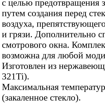
с целью предотвращения з
путем создания перед сте
воздуха, препятствующег
и грязи. Дополнительно с
смотрового окна. Компле
возможна для любой мод
Изготовлен из нержавеющ
321Ti).
Максимальная температу
(закаленное стекло).