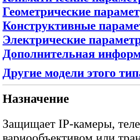
Геометрические параме
Конструктивные парам
Электрические парамет
Дополнительная инфор
Другие модели этого тип
Назначение
Защищает IP-камеры, тел
вариообъективом или тра