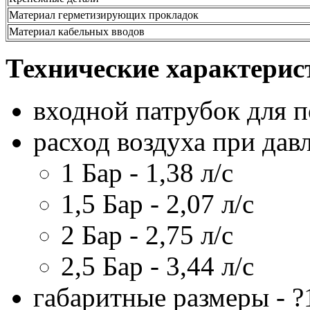
Материал герметизирующих прокладок
Материал кабельных вводов
Технические характерис
входной патрубок для п
расход воздуха при дав
1 Бар - 1,38 л/с
1,5 Бар - 2,07 л/с
2 Бар - 2,75 л/с
2,5 Бар - 3,44 л/с
габаритные размеры - 