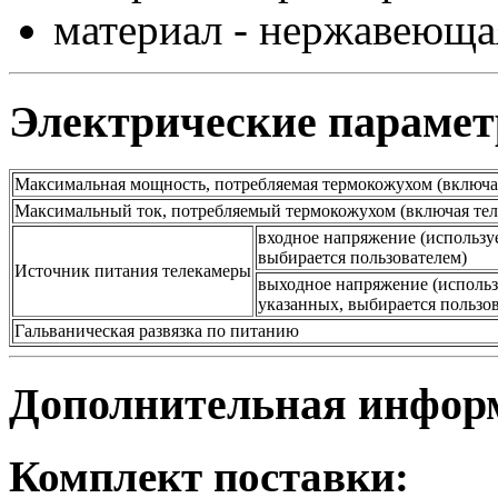
материал - нержавеющ
Электрические параме
Максимальная мощность, потребляемая термокожухом (включа
Максимальный ток, потребляемый термокожухом (включая тел
входное напряжение (используе
выбирается пользователем)
Источник питания телекамеры
выходное напряжение (использ
указанных, выбирается пользо
Гальваническая развязка по питанию
Дополнительная инфор
Комплект поставки: