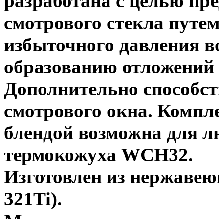
разработана с целью пр
смотрового стекла путем
избыточного давления в
образованию отложений 
Дополнительно способств
смотрового окна. Компл
блендой возможна для 
термокожуха WCH32.
Изготовлен из нержавею
321Ti).