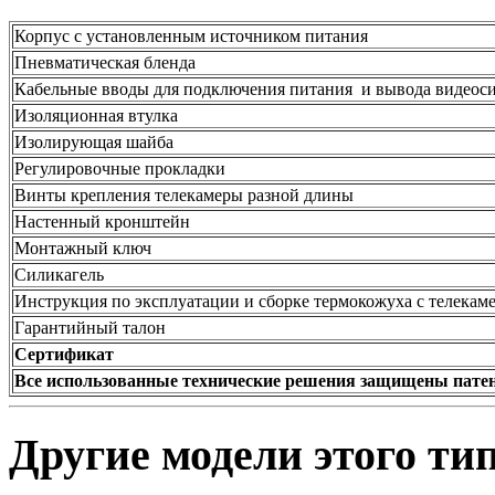
Корпус с установленным источником питания
Пневматическая бленда
Кабельные вводы для подключения питания и вывода видеос
Изоляционная втулка
Изолирующая шайба
Регулировочные прокладки
Винты крепления телекамеры разной длины
Настенный кронштейн
Монтажный ключ
Силикагель
Инструкция по эксплуатации и сборке термокожуха с телекам
Гарантийный талон
Сертификат
Все использованные технические решения защищены пате
Другие модели этого ти