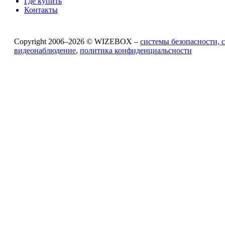
Где купить
Контакты
Copyright 2006–2026 © WIZEBOX –
системы безопасности, 
видеонаблюдение
,
политика конфиденциальсности