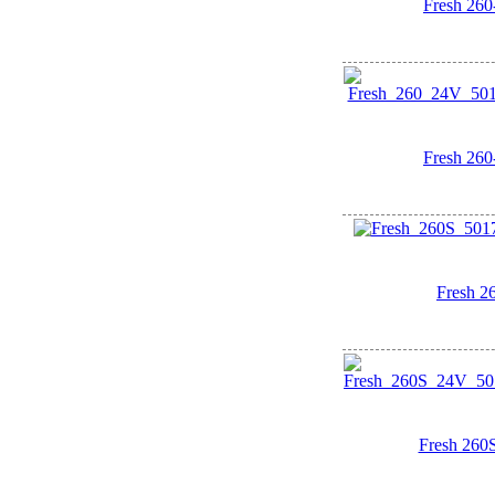
Fresh 26
Fresh 26
Fresh 2
Fresh 260