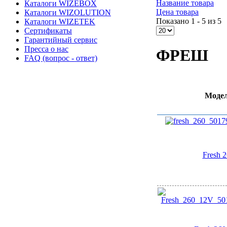
Название товара
Каталоги WIZEBOX
Цена товара
Каталоги WIZOLUTION
Показано 1 - 5 из 5
Каталоги WIZETEK
Сертификаты
Гарантийный сервис
Пресса о нас
ФРЕШ
FAQ (вопрос - ответ)
Моде
Fresh 