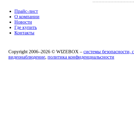
Прайс-лист
О компании
Новости
Где купить
Контакты
Copyright 2006–2026 © WIZEBOX –
системы безопасности, 
видеонаблюдение
,
политика конфиденциальсности