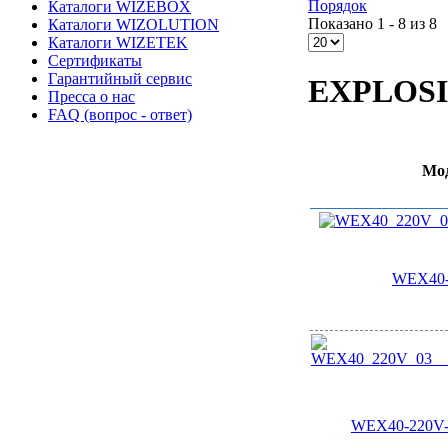
Порядок
Каталоги WIZEBOX
Показано 1 - 8 из 8
Каталоги WIZOLUTION
Каталоги WIZETEK
Сертификаты
Гарантийный сервис
EXPLOS
Пресса о нас
FAQ (вопрос - ответ)
Мо
WEX40-
WEX40-220V-0