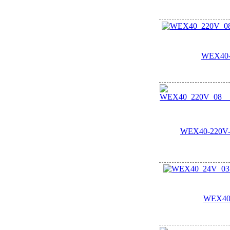
WEX40-
WEX40-220V-0
WEX40