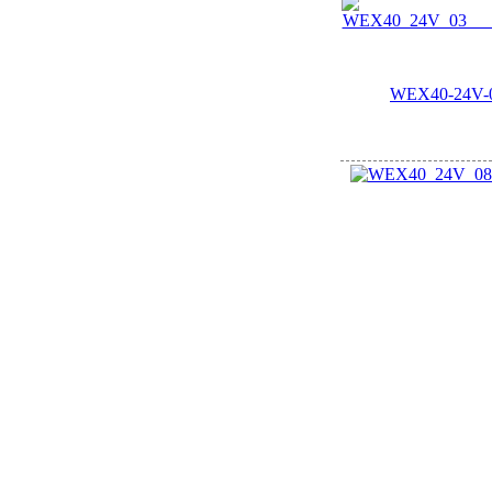
WEX40-24V-0