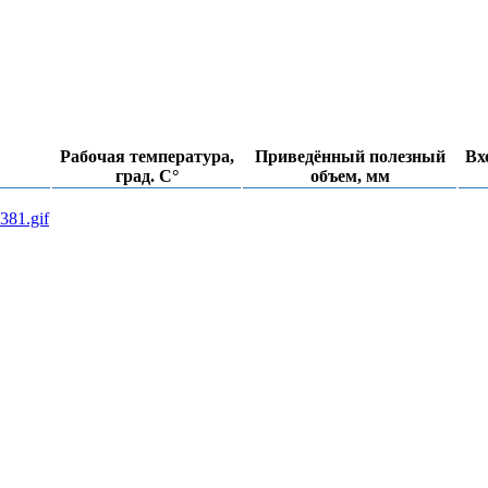
Рабочая температура,
Приведённый полезный
Вх
град. С°
объем, мм