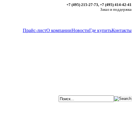
+7 (495) 215-27-73, +7 (495) 414-42-41
Заказ и поддержка
Прайс-лист
О компании
Новости
Где купить
Контакты