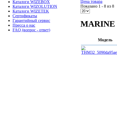
Цена товара
Каталоги WIZEBOX
Показано 1 - 8 из 8
Каталоги WIZOLUTION
Каталоги WIZETEK
Сертификаты
Гарантийный сервис
MARINE
Пресса о нас
FAQ (вопрос - ответ)
Модель